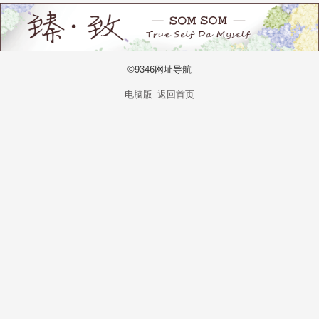
©9346网址导航
电脑版
返回首页